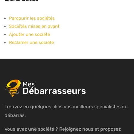
Parcourir les sociétés
Sociétés mises en avant
Ajouter une société
Réclamer une société
Trouvez en quelques clics vos meilleurs spécialistes du
débarras.
Vous avez une société ? Rejoignez nous et proposez