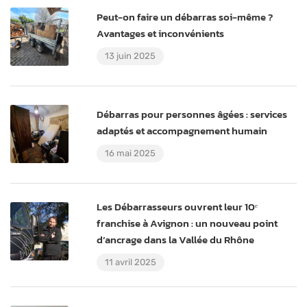
Peut-on faire un débarras soi-même ?
Avantages et inconvénients
13 juin 2025
Débarras pour personnes âgées : services
adaptés et accompagnement humain
16 mai 2025
Les Débarrasseurs ouvrent leur 10ᵉ
franchise à Avignon : un nouveau point
d’ancrage dans la Vallée du Rhône
11 avril 2025