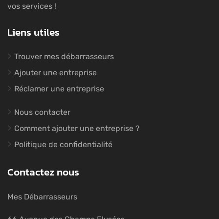
vos services !
Liens utiles
Trouver mes débarrasseurs
Ajouter une entreprise
Réclamer une entreprise
Nous contacter
Comment ajouter une entreprise ?
Politique de confidentialité
Contactez nous
Mes Débarrasseurs