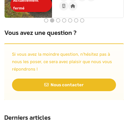
Actuellement
fermé
Vous avez une question ?
Si vous avez la moindre question, n’hésitez pas à
nous les poser, ce sera avec plaisir que nous vous
répondrons !
Nous contacter
Derniers articles