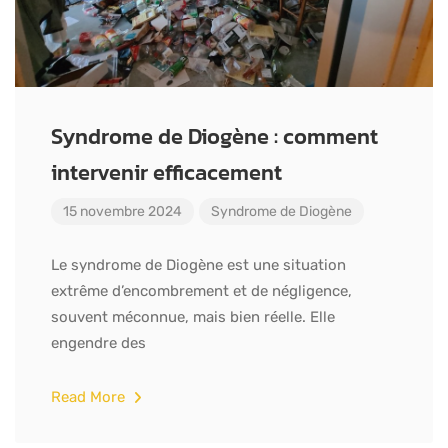
Syndrome de Diogène : comment
intervenir efficacement
15 novembre 2024
Syndrome de Diogène
Le syndrome de Diogène est une situation
extrême d’encombrement et de négligence,
souvent méconnue, mais bien réelle. Elle
engendre des
Read More