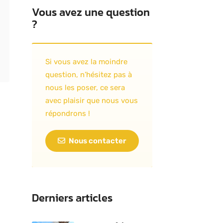
Vous avez une question
?
Si vous avez la moindre
question, n’hésitez pas à
nous les poser, ce sera
avec plaisir que nous vous
répondrons !
Nous contacter
Derniers articles