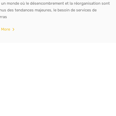
 un monde où le désencombrement et la réorganisation sont
nus des tendances majeures, le besoin de services de
rras
 More