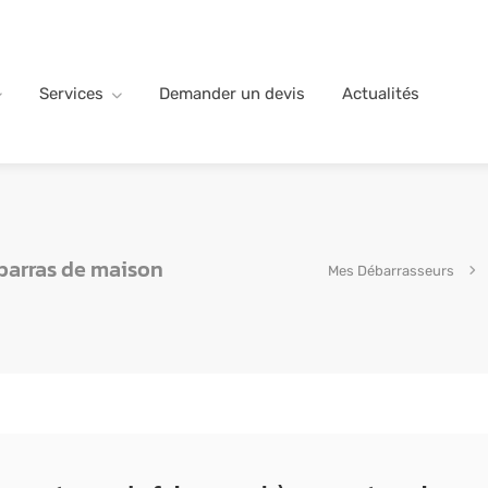
Services
Demander un devis
Actualités
barras de maison
Mes Débarrasseurs