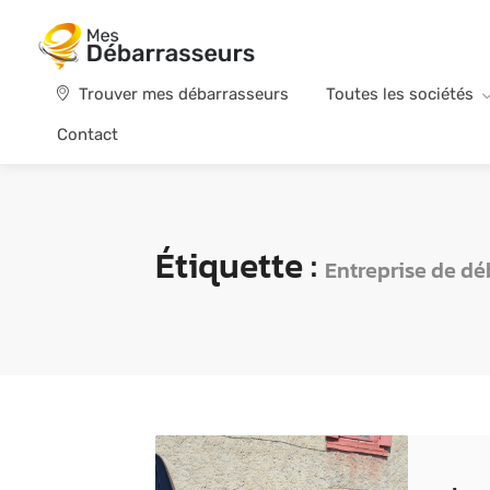
Trouver mes débarrasseurs
Toutes les sociétés
Contact
Étiquette :
Entreprise de dé