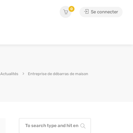
0
Se connecter
Actualités
Entreprise de débarras de maison