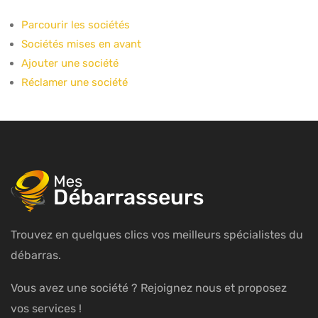
Parcourir les sociétés
Sociétés mises en avant
Ajouter une société
Réclamer une société
Trouvez en quelques clics vos meilleurs spécialistes du
débarras.
Vous avez une société ? Rejoignez nous et proposez
vos services !