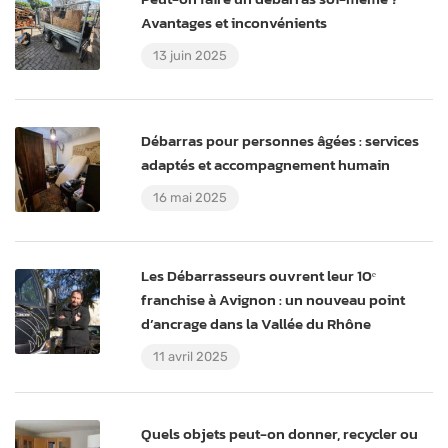
Avantages et inconvénients
13 juin 2025
Débarras pour personnes âgées : services
adaptés et accompagnement humain
16 mai 2025
Les Débarrasseurs ouvrent leur 10ᵉ
franchise à Avignon : un nouveau point
d’ancrage dans la Vallée du Rhône
11 avril 2025
Quels objets peut-on donner, recycler ou