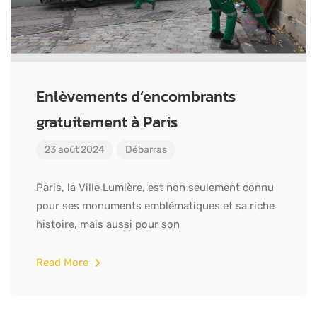
Enlèvements d’encombrants
gratuitement à Paris
23 août 2024
Débarras
Paris, la Ville Lumière, est non seulement connu
pour ses monuments emblématiques et sa riche
histoire, mais aussi pour son
Read More