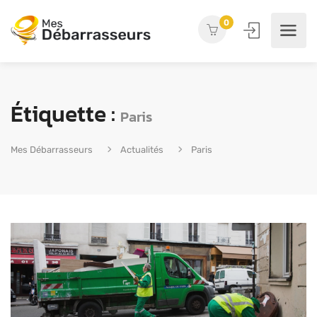
0
Étiquette :
Paris
Mes Débarrasseurs
Actualités
Paris