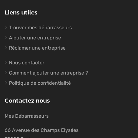
Liens utiles
Trouver mes débarrasseurs
Ajouter une entreprise
Réclamer une entreprise
Nous contacter
Comment ajouter une entreprise ?
Politique de confidentialité
Contactez nous
Mes Débarrasseurs
66 Avenue des Champs Elysées