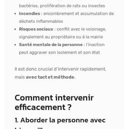
bactéries, prolifération de rats ou insectes
Incendies
: encombrement et accumulation de
déchets inflammables
Risques sociaux
: conflit avec le voisinage,
signalement au propriétaire ou à la mairie
Santé mentale de la personne
: l’inaction
peut aggraver son isolement et son état
Il est donc crucial d’intervenir rapidement,
mais
avec tact et méthode
.
Comment intervenir
efficacement ?
1. Aborder la personne avec