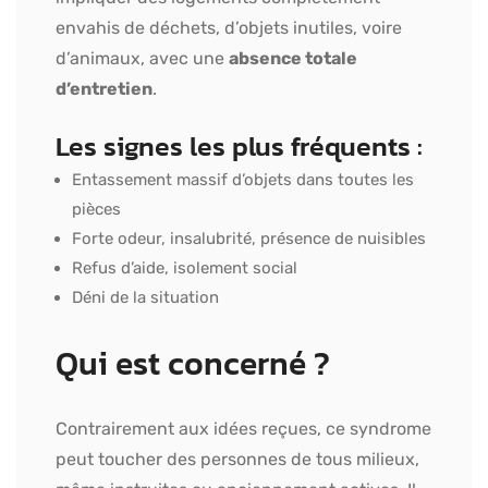
envahis de déchets, d’objets inutiles, voire
d’animaux, avec une
absence totale
d’entretien
.
Les signes les plus fréquents :
Entassement massif d’objets dans toutes les
pièces
Forte odeur, insalubrité, présence de nuisibles
Refus d’aide, isolement social
Déni de la situation
Qui est concerné ?
Contrairement aux idées reçues, ce syndrome
peut toucher des personnes de tous milieux,