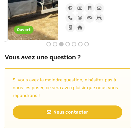
Ouvert
Vous avez une question ?
Si vous avez la moindre question, n’hésitez pas à
nous les poser, ce sera avec plaisir que nous vous
répondrons !
Nous contacter