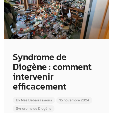
Syndrome de
Diogène : comment
intervenir
efficacement
By
Mes Débarrasseurs
15 novembre 2024
Syndrome de Diogène