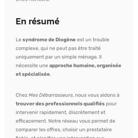
En résumé
Le
syndrome de Diogène
est un trouble
complexe, qui ne peut pas être traité
uniquement par un simple ménage. Il
nécessite une
approche humaine, organisée
et spécialisée
.
Chez
Mes Débarrasseurs
, nous vous aidons à
trouver des professionnels qualifiés
pour
intervenir rapidement, discrètement et
efficacement. Notre réseau vous permet de
comparer les offres, choisir un prestataire