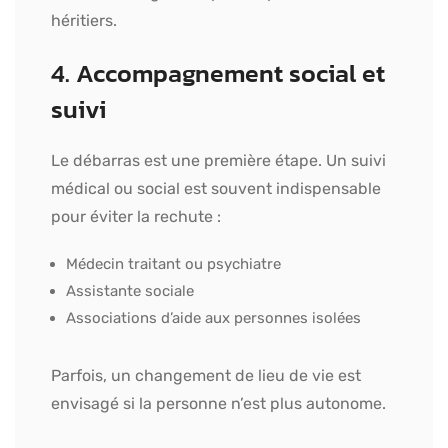
héritiers.
4. Accompagnement social et
suivi
Le débarras est une première étape. Un suivi
médical ou social est souvent indispensable
pour éviter la rechute :
Médecin traitant ou psychiatre
Assistante sociale
Associations d’aide aux personnes isolées
Parfois, un changement de lieu de vie est
envisagé si la personne n’est plus autonome.