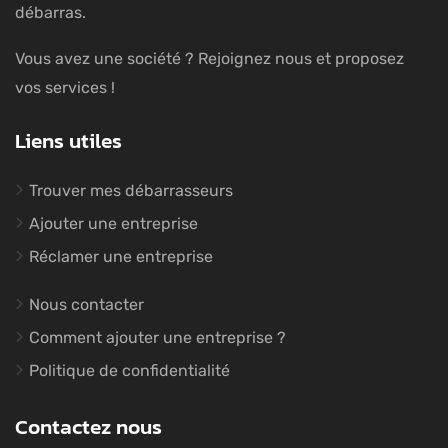
débarras.
Vous avez une société ? Rejoignez nous et proposez
vos services !
Liens utiles
Trouver mes débarrasseurs
Ajouter une entreprise
Réclamer une entreprise
Nous contacter
Comment ajouter une entreprise ?
Politique de confidentialité
Contactez nous