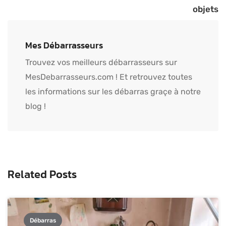
objets
Mes Débarrasseurs
Trouvez vos meilleurs débarrasseurs sur
MesDebarrasseurs.com ! Et retrouvez toutes
les informations sur les débarras graçe à notre
blog !
Related Posts
Débarras