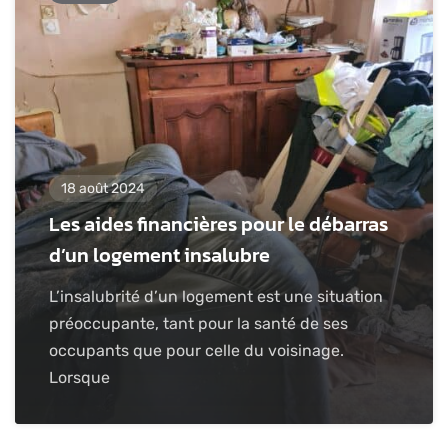
18 août 2024
Les aides financières pour le débarras
d’un logement insalubre
L’insalubrité d’un logement est une situation
préoccupante, tant pour la santé de ses
occupants que pour celle du voisinage.
Lorsque