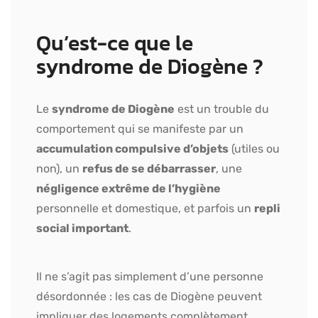
Qu’est-ce que le
syndrome de Diogène ?
Le
syndrome de Diogène
est un trouble du
comportement qui se manifeste par un
accumulation compulsive d’objets
(utiles ou
non), un
refus de se débarrasser
, une
négligence extrême de l’hygiène
personnelle et domestique, et parfois un
repli
social important
.
Il ne s’agit pas simplement d’une personne
désordonnée : les cas de Diogène peuvent
impliquer des logements complètement