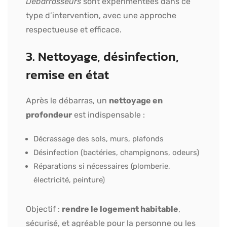
Débarrasseurs
sont expérimentées dans ce
type d’intervention, avec une approche
respectueuse et efficace.
3. Nettoyage, désinfection,
remise en état
Après le débarras, un
nettoyage en
profondeur
est indispensable :
Décrassage des sols, murs, plafonds
Désinfection (bactéries, champignons, odeurs)
Réparations si nécessaires (plomberie,
électricité, peinture)
Objectif :
rendre le logement habitable
,
sécurisé, et agréable pour la personne ou les