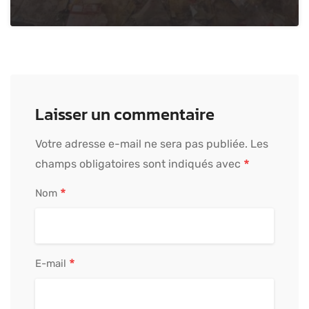
Laisser un commentaire
Votre adresse e-mail ne sera pas publiée.
Les
*
champs obligatoires sont indiqués avec
*
Nom
*
E-mail