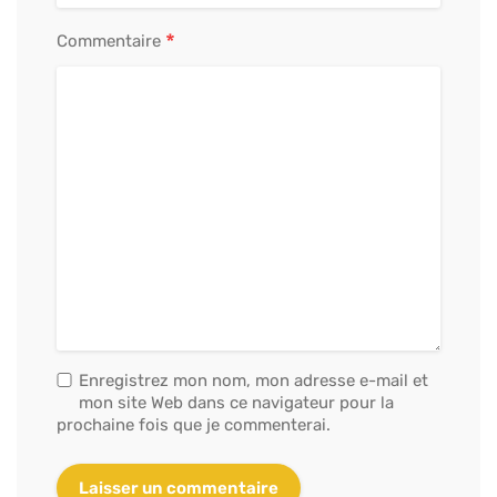
*
Commentaire
Enregistrez mon nom, mon adresse e-mail et
mon site Web dans ce navigateur pour la
prochaine fois que je commenterai.