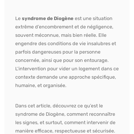
Le
syndrome de Diogène
est une situation
extrême d’encombrement et de négligence,
souvent méconnue, mais bien réelle. Elle
engendre des conditions de vie insalubres et
parfois dangereuses pour la personne
concernée, ainsi que pour son entourage.
L’intervention pour vider un logement dans ce
contexte demande une approche spécifique,
humaine, et organisée.
Dans cet article, découvrez ce qu’est le
syndrome de Diogène, comment reconnaître
les signes, et surtout, comment intervenir de
manière efficace, respectueuse et sécurisée.