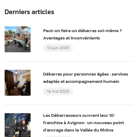
Derniers articles
Peut-on faire un débarras soi-même ?
Avantages et inconvénients
13 juin 2025
Débarras pour personnes âgées : services
adaptés et accompagnement humain
16 mai 2025
Les Débarrasseurs ouvrent leur 10ᵉ
franchise à Avignon : un nouveau point
d’ancrage dans la Vallée du Rhône