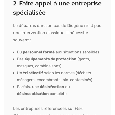
2. Faire appel à une entreprise
spécialisée
Le débarras dans un cas de Diogène n’est pas
une intervention classique. Il nécessite
souvent :
Du
personnel formé
aux situations sensibles
Des
équipements de protection
(gants,
masques, combinaisons)
Un
tri sélectif
selon les normes (déchets
ménagers, encombrants, bio-contaminés)
Parfois, une
désinfection
ou
désinsectisation
complète
Les entreprises référencées sur
Mes