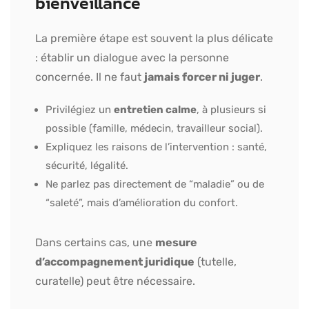
bienveillance
La première étape est souvent la plus délicate
: établir un dialogue avec la personne
concernée. Il ne faut
jamais forcer ni juger
.
Privilégiez un
entretien calme
, à plusieurs si
possible (famille, médecin, travailleur social).
Expliquez les raisons de l’intervention : santé,
sécurité, légalité.
Ne parlez pas directement de “maladie” ou de
“saleté”, mais d’amélioration du confort.
Dans certains cas, une
mesure
d’accompagnement juridique
(tutelle,
curatelle) peut être nécessaire.