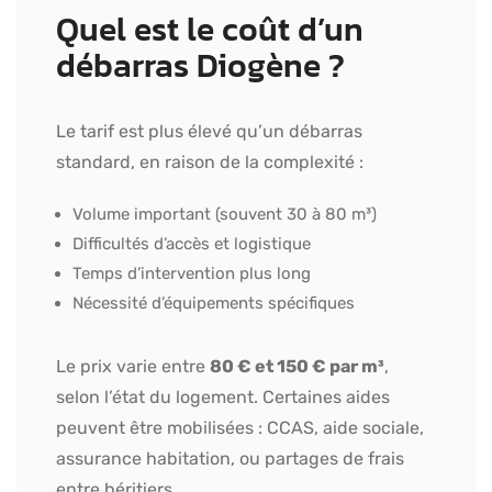
Quel est le coût d’un
débarras Diogène ?
Le tarif est plus élevé qu’un débarras
standard, en raison de la complexité :
Volume important (souvent 30 à 80 m³)
Difficultés d’accès et logistique
Temps d’intervention plus long
Nécessité d’équipements spécifiques
Le prix varie entre
80 € et 150 € par m³
,
selon l’état du logement. Certaines aides
peuvent être mobilisées : CCAS, aide sociale,
assurance habitation, ou partages de frais
entre héritiers.