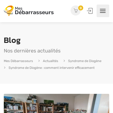
0
Blog
Nos dernières actualités
Mes Débarrasseurs
Actualités
Syndrome de Diogène
Syndrome de Diogène : comment intervenir efficacement