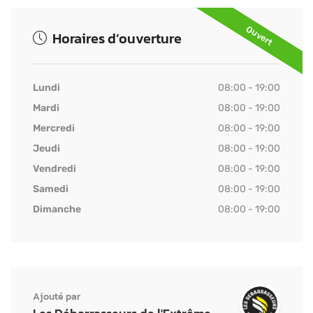
Ouvert
Horaires d’ouverture
Lundi
08:00 - 19:00
Mardi
08:00 - 19:00
Mercredi
08:00 - 19:00
Jeudi
08:00 - 19:00
Vendredi
08:00 - 19:00
Samedi
08:00 - 19:00
Dimanche
08:00 - 19:00
Ajouté par