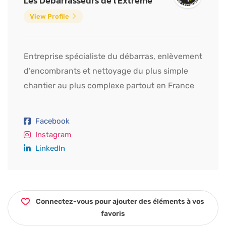
Les Débarrasseurs de l'Extrême
View Profile
Entreprise spécialiste du débarras, enlèvement
d’encombrants et nettoyage du plus simple
chantier au plus complexe partout en France
Facebook
Instagram
LinkedIn
Connectez-vous pour ajouter des éléments à vos
favoris