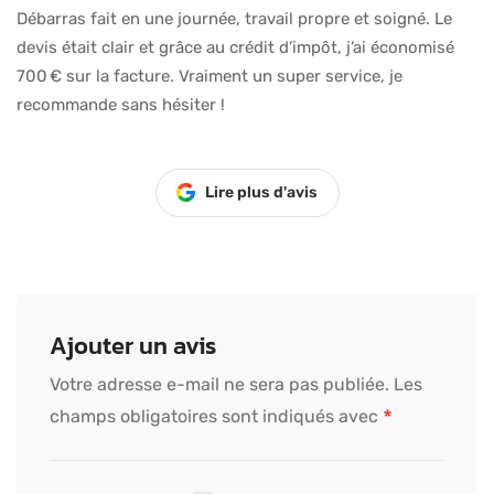
Débarras fait en une journée, travail propre et soigné. Le
devis était clair et grâce au crédit d’impôt, j’ai économisé
700 € sur la facture. Vraiment un super service, je
recommande sans hésiter !
Lire plus d'avis
Ajouter un avis
Votre adresse e-mail ne sera pas publiée.
Les
*
champs obligatoires sont indiqués avec