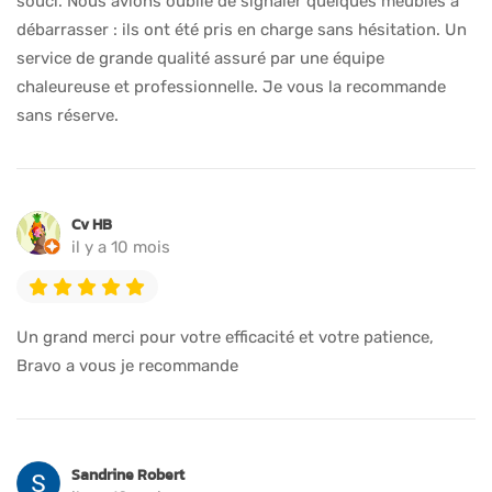
souci. Nous avions oublié de signaler quelques meubles à
débarrasser : ils ont été pris en charge sans hésitation. Un
service de grande qualité assuré par une équipe
chaleureuse et professionnelle. Je vous la recommande
sans réserve.
Cv HB
il y a 10 mois
Un grand merci pour votre efficacité et votre patience,
Bravo a vous je recommande
Sandrine Robert