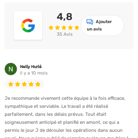
4,8
Ajouter
un avis
35 Avis
Nelly Hurlé
il y a 10 mois
Je recommande vivement cette équipe à la fois efficace,
sympathique et serviable. Le travail a été réalisé
parfaitement, dans les délais prévus. Tout était
soigneusement anticipé et planifié en amont, ce qui a
permis le jour J de dérouler les opérations dans aucun