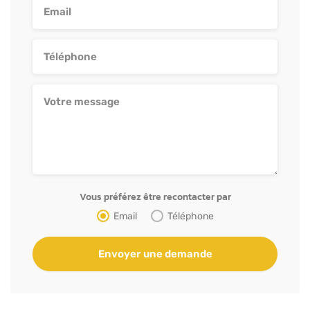
Vous préférez être recontacter par
Email
Téléphone