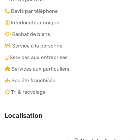
Devis par téléphone
Interlocuteur unique
Rachat de biens
Service à la personne
Services aux entreprises
Services aux particuliers
Société franchisée
Tri & recyclage
Localisation