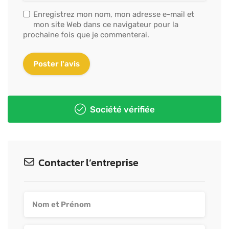
Enregistrez mon nom, mon adresse e-mail et
mon site Web dans ce navigateur pour la
prochaine fois que je commenterai.
Société vérifiée
Contacter l’entreprise