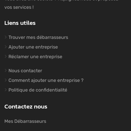
vos services !
Liens utiles
Trouver mes débarrasseurs
Ajouter une entreprise
Réclamer une entreprise
Nous contacter
Comment ajouter une entreprise ?
Politique de confidentialité
Contactez nous
Mes Débarrasseurs