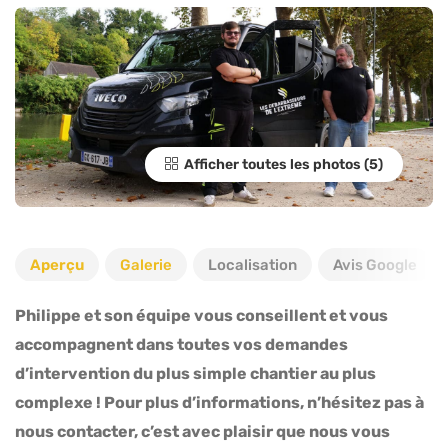
Afficher toutes les photos
Aperçu
Galerie
Localisation
Avis Google
Philippe et son équipe vous conseillent et vous
accompagnent dans toutes vos demandes
d’intervention du plus simple chantier au plus
complexe ! Pour plus d’informations, n’hésitez pas à
nous contacter, c’est avec plaisir que nous vous