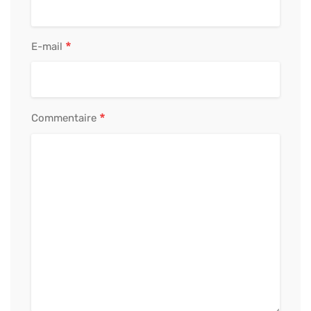
*
E-mail
*
Commentaire