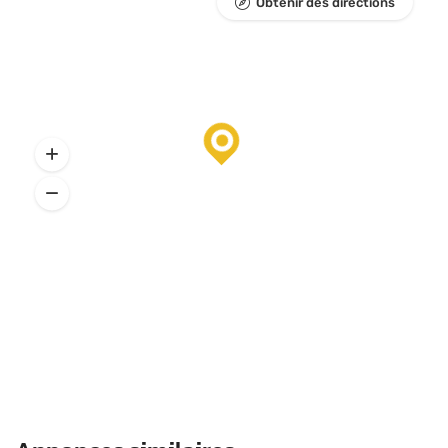
Obtenir des directions