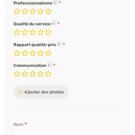
Professionnalisme
Qualité du service
Rapport qualité-prix
Communication
Ajouter des photos
*
Nom