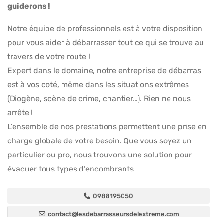
guiderons !
Notre équipe de professionnels est à votre disposition
pour vous aider à débarrasser tout ce qui se trouve au
travers de votre route !
Expert dans le domaine, notre entreprise de débarras
est à vos coté, même dans les situations extrêmes
(Diogène, scène de crime, chantier…). Rien ne nous
arrête !
L’ensemble de nos prestations permettent une prise en
charge globale de votre besoin. Que vous soyez un
particulier ou pro, nous trouvons une solution pour
évacuer tous types d’encombrants.
0988195050
contact@lesdebarrasseursdelextreme.com