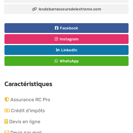
lesdebarrasseursdelextreme.com
Facebook
Instagram
LinkedIn
WhatsApp
Caractéristiques
Assurance RC Pro
Crédit d'impôts
Devis en ligne
Devis par mail