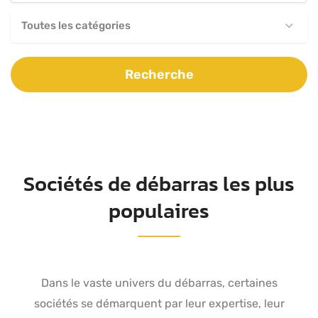
Toutes les catégories
Recherche
Sociétés de débarras les plus
populaires
Dans le vaste univers du débarras, certaines
sociétés se démarquent par leur expertise, leur