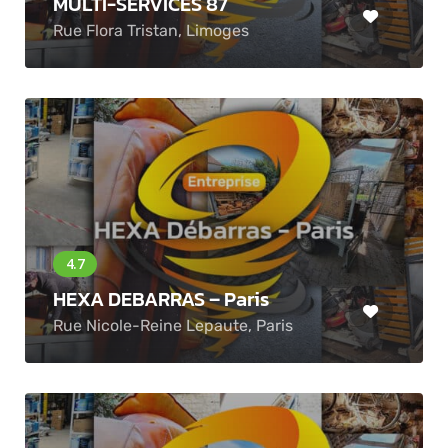
MULTI-SERVICES 87
Rue Flora Tristan, Limoges
HEXA DEBARRAS – Paris
Rue Nicole-Reine Lepaute, Paris