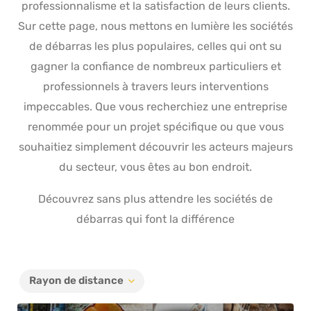
professionnalisme et la satisfaction de leurs clients.
Sur cette page, nous mettons en lumière les sociétés
de débarras les plus populaires, celles qui ont su
gagner la confiance de nombreux particuliers et
professionnels à travers leurs interventions
impeccables. Que vous recherchiez une entreprise
renommée pour un projet spécifique ou que vous
souhaitiez simplement découvrir les acteurs majeurs
du secteur, vous êtes au bon endroit.
Découvrez sans plus attendre les sociétés de
débarras qui font la différence
Rayon de distance