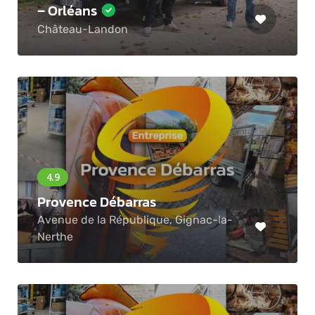
– Orléans
Château-Landon
Provence Débarras
Avenue de la République, Gignac-la-
Nerthe