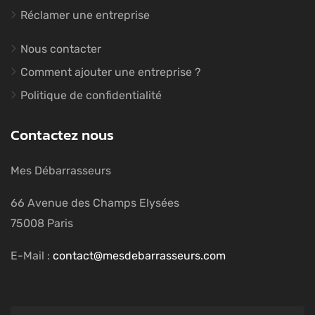
Réclamer une entreprise
Nous contacter
Comment ajouter une entreprise ?
Politique de confidentialité
Contactez nous
Mes Débarrasseurs
66 Avenue des Champs Elysées
75008 Paris
E-Mail :
contact@mesdebarrasseurs.com