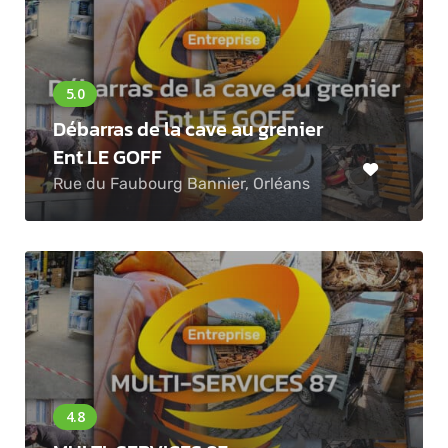
Débarras de la cave au grenier
Ent LE GOFF
Rue du Faubourg Bannier, Orléans