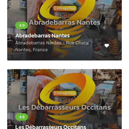
Abradebarras Nantes
Abradebarras Nantes - Rue Crucy,
Nantes, France
Les Débarrasseurs Occitans