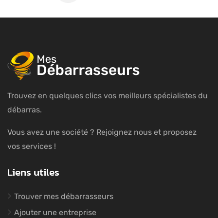
Trouvez en quelques clics vos meilleurs spécialistes du
débarras.
Vous avez une société ? Rejoignez nous et proposez
vos services !
Liens utiles
Trouver mes débarrasseurs
Ajouter une entreprise