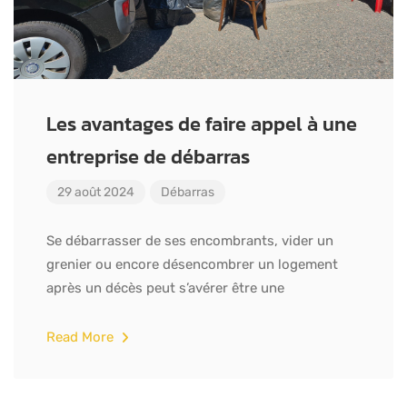
Les avantages de faire appel à une
entreprise de débarras
29 août 2024
Débarras
Se débarrasser de ses encombrants, vider un
grenier ou encore désencombrer un logement
après un décès peut s’avérer être une
Read More