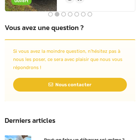
Ouvert
Vous avez une question ?
Si vous avez la moindre question, n’hésitez pas à
nous les poser, ce sera avec plaisir que nous vous
répondrons !
Nous contacter
Derniers articles
Peut-on faire un débarras soi-même ?