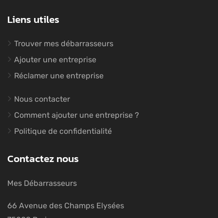
Liens utiles
Trouver mes débarrasseurs
Ajouter une entreprise
Réclamer une entreprise
Nous contacter
Comment ajouter une entreprise ?
Politique de confidentialité
Contactez nous
Mes Débarrasseurs
66 Avenue des Champs Elysées