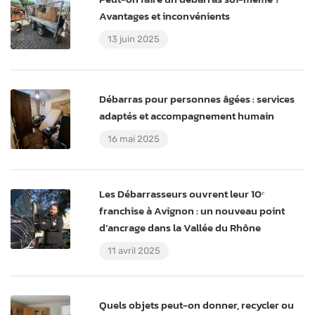
Avantages et inconvénients
13 juin 2025
Débarras pour personnes âgées : services
adaptés et accompagnement humain
16 mai 2025
Les Débarrasseurs ouvrent leur 10ᵉ
franchise à Avignon : un nouveau point
d’ancrage dans la Vallée du Rhône
11 avril 2025
Quels objets peut-on donner, recycler ou