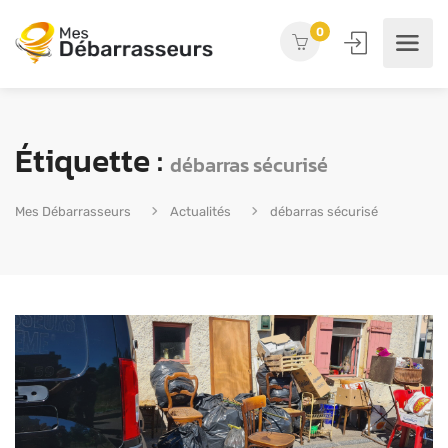
0
Étiquette :
débarras sécurisé
Mes Débarrasseurs
Actualités
débarras sécurisé