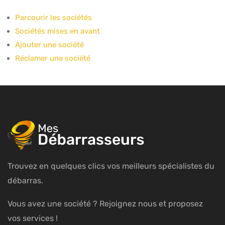
Parcourir les sociétés
Sociétés mises en avant
Ajouter une société
Réclamer une société
Trouvez en quelques clics vos meilleurs spécialistes du
débarras.
Vous avez une société ? Rejoignez nous et proposez
vos services !