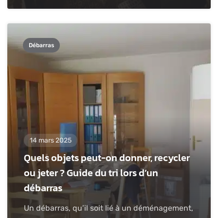
Débarras
14 mars 2025
Quels objets peut-on donner, recycler
ou jeter ? Guide du tri lors d’un
débarras
Un débarras, qu’il soit lié à un déménagement,