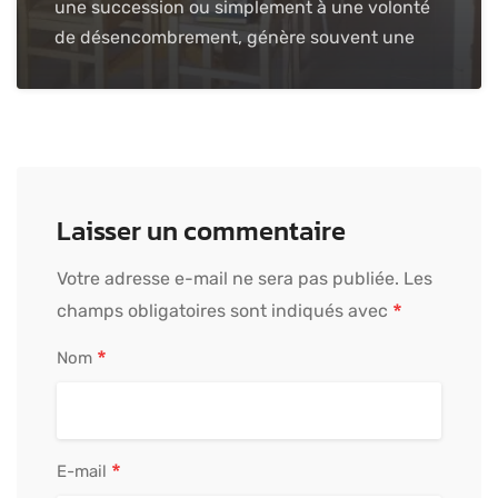
une succession ou simplement à une volonté
de désencombrement, génère souvent une
Laisser un commentaire
Votre adresse e-mail ne sera pas publiée.
Les
*
champs obligatoires sont indiqués avec
*
Nom
*
E-mail