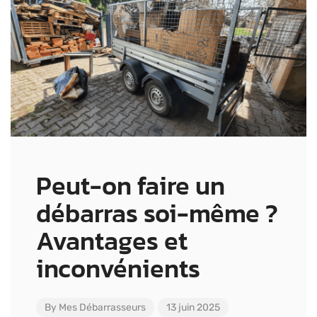
Peut-on faire un
débarras soi-même ?
Avantages et
inconvénients
By
Mes Débarrasseurs
13 juin 2025