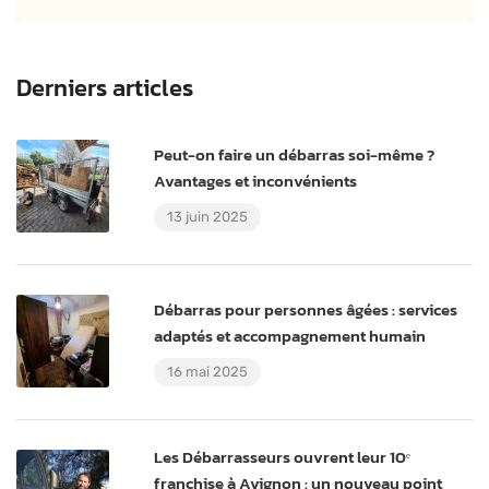
Derniers articles
Peut-on faire un débarras soi-même ?
Avantages et inconvénients
13 juin 2025
Débarras pour personnes âgées : services
adaptés et accompagnement humain
16 mai 2025
Les Débarrasseurs ouvrent leur 10ᵉ
franchise à Avignon : un nouveau point