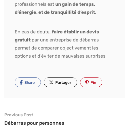
professionnels est
un gain de temps,
d’énergie, et de tranquillité d’esprit
.
En cas de doute,
faire établir un devis
gratuit
par une entreprise de débarras
permet de comparer objectivement les
options et d’éviter de mauvaises surprises.
Share
Partager
Pin
Previous Post
Débarras pour personnes