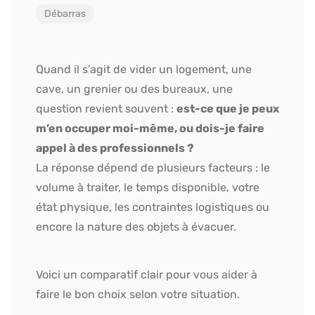
Débarras
Quand il s’agit de vider un logement, une
cave, un grenier ou des bureaux, une
question revient souvent :
est-ce que je peux
m’en occuper moi-même, ou dois-je faire
appel à des professionnels ?
La réponse dépend de plusieurs facteurs : le
volume à traiter, le temps disponible, votre
état physique, les contraintes logistiques ou
encore la nature des objets à évacuer.
Voici un comparatif clair pour vous aider à
faire le bon choix selon votre situation.