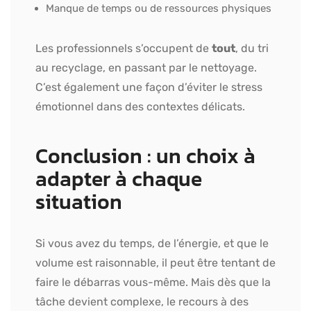
Manque de temps ou de ressources physiques
Les professionnels s’occupent de
tout
, du tri
au recyclage, en passant par le nettoyage.
C’est également une façon d’éviter le stress
émotionnel dans des contextes délicats.
Conclusion : un choix à
adapter à chaque
situation
Si vous avez du temps, de l’énergie, et que le
volume est raisonnable, il peut être tentant de
faire le débarras vous-même. Mais dès que la
tâche devient complexe, le recours à des