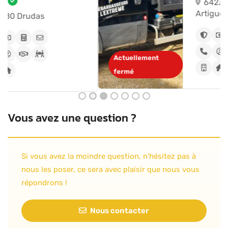
64230
Artiguelouve
Actuellement
fermé
Vous avez une question ?
Si vous avez la moindre question, n’hésitez pas à
nous les poser, ce sera avec plaisir que nous vous
répondrons !
Nous contacter