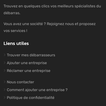
Trouvez en quelques clics vos meilleurs spécialistes du
débarras.
Vous avez une société ? Rejoignez nous et proposez
vos services !
Liens utiles
Trouver mes débarrasseurs
Ajouter une entreprise
Réclamer une entreprise
Nous contacter
Comment ajouter une entreprise ?
Politique de confidentialité