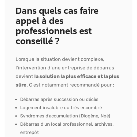
Dans quels cas faire
appel à des
professionnels est
conseillé ?
Lorsque la situation devient complexe,
l’intervention d’une entreprise de débarras
devient
la solution la plus efficace et la plus
sûre
. C’est notamment recommandé pour :
Débarras après succession ou décès
Logement insalubre ou très encombré
Syndromes d’accumulation (Diogène, Noé)
Débarras d’un local professionnel, archives,
entrepôt