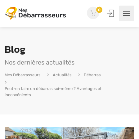
0
Blog
Nos dernières actualités
Mes Débarrasseurs
Actualités
Débarras
Peut-on faire un débarras soi-même ? Avantages et
inconvénients