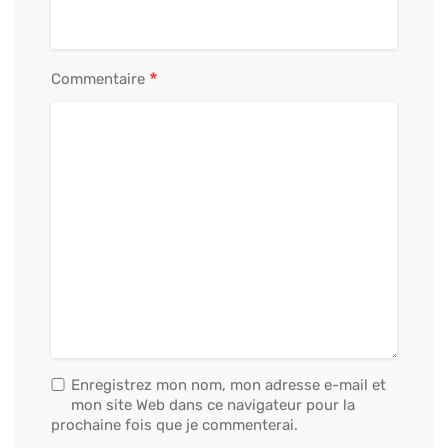
*
Commentaire
Enregistrez mon nom, mon adresse e-mail et
mon site Web dans ce navigateur pour la
prochaine fois que je commenterai.