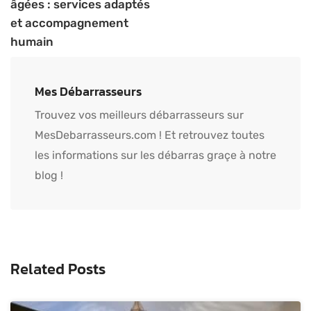
âgées : services adaptés
et accompagnement
humain
Mes Débarrasseurs
Trouvez vos meilleurs débarrasseurs sur
MesDebarrasseurs.com ! Et retrouvez toutes
les informations sur les débarras graçe à notre
blog !
Related Posts