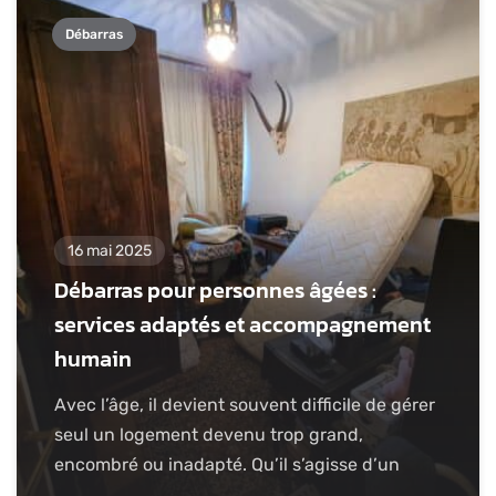
Débarras
16 mai 2025
Débarras pour personnes âgées :
services adaptés et accompagnement
humain
Avec l’âge, il devient souvent difficile de gérer
seul un logement devenu trop grand,
encombré ou inadapté. Qu’il s’agisse d’un