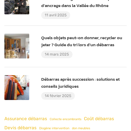
d’ancrage dans la Vallée du Rhône
11 avril 2025
Quels objets peut-on donner, recycler ou
jeter ? Guide du tri lors d’un débarras
14 mars 2025
Débarras après succession : solutions et
conseils juridiques
14 février 2025
Assurance débarras
Coût débarras
Collecte encombrants
Devis débarras
Diogène intervention
don meubles