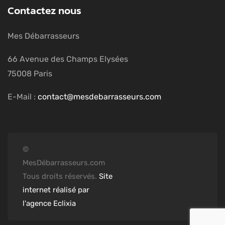
Contactez nous
Mes Débarrasseurs
66 Avenue des Champs Elysées
75008 Paris
E-Mail :
contact@mesdebarrasseurs.com
©
MesDébarrasseurs.com
Tous droits réservés.
Site
internet réalisé par
l'agence Eclixia