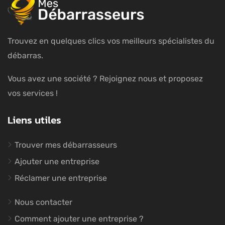
Trouvez en quelques clics vos meilleurs spécialistes du
débarras.
Vous avez une société ? Rejoignez nous et proposez
vos services !
Liens utiles
Trouver mes débarrasseurs
Ajouter une entreprise
Réclamer une entreprise
Nous contacter
Comment ajouter une entreprise ?