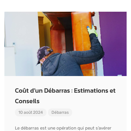
Coût d’un Débarras : Estimations et
Conseils
10 août 2024
Débarras
Le débarras est une opération qui peut s’avérer