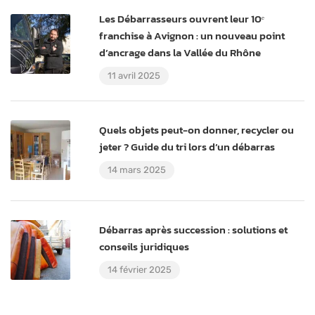
Les Débarrasseurs ouvrent leur 10ᵉ
franchise à Avignon : un nouveau point
d’ancrage dans la Vallée du Rhône
11 avril 2025
Quels objets peut-on donner, recycler ou
jeter ? Guide du tri lors d’un débarras
14 mars 2025
Débarras après succession : solutions et
conseils juridiques
14 février 2025