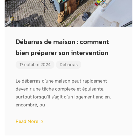
Débarras de maison : comment
bien préparer son intervention
17 octobre 2024
Débarras
Le débarras d’une maison peut rapidement
devenir une tâche complexe et épuisante,
surtout lorsqu’il s’agit d’un logement ancien,
encombré, ou
Read More