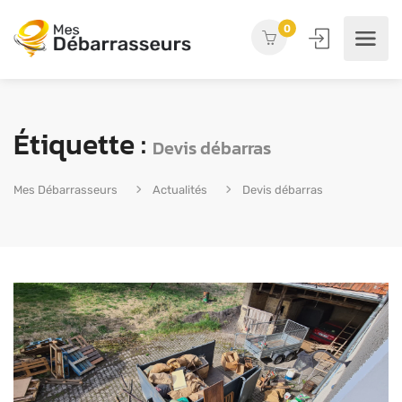
0
Étiquette :
Devis débarras
Mes Débarrasseurs
Actualités
Devis débarras