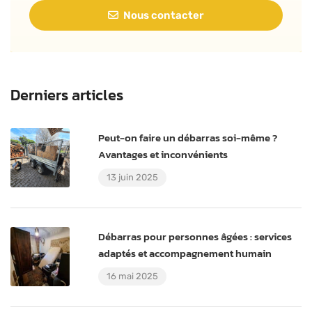
Nous contacter
Derniers articles
Peut-on faire un débarras soi-même ?
Avantages et inconvénients
13 juin 2025
Débarras pour personnes âgées : services
adaptés et accompagnement humain
16 mai 2025