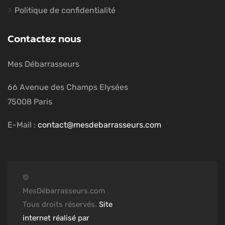
Politique de confidentialité
Contactez nous
Mes Débarrasseurs
66 Avenue des Champs Elysées
75008 Paris
E-Mail :
contact@mesdebarrasseurs.com
©
MesDébarrasseurs.com
Tous droits réservés.
Site
internet réalisé par