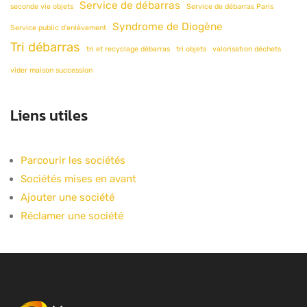
Service de débarras
seconde vie objets
Service de débarras Paris
Syndrome de Diogène
Service public d'enlèvement
Tri débarras
tri et recyclage débarras
tri objets
valorisation déchets
vider maison succession
Liens utiles
Parcourir les sociétés
Sociétés mises en avant
Ajouter une société
Réclamer une société