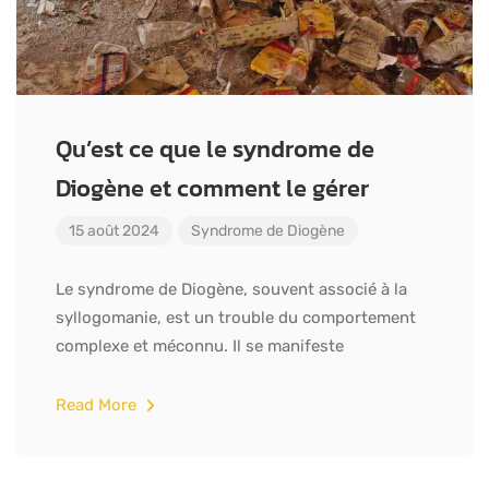
Qu’est ce que le syndrome de
Diogène et comment le gérer
15 août 2024
Syndrome de Diogène
Le syndrome de Diogène, souvent associé à la
syllogomanie, est un trouble du comportement
complexe et méconnu. Il se manifeste
Read More