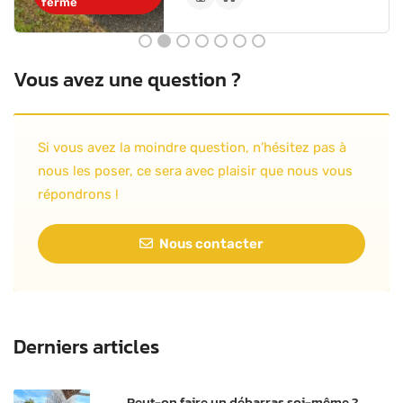
fermé
Vous avez une question ?
Si vous avez la moindre question, n’hésitez pas à
nous les poser, ce sera avec plaisir que nous vous
répondrons !
Nous contacter
Derniers articles
Peut-on faire un débarras soi-même ?