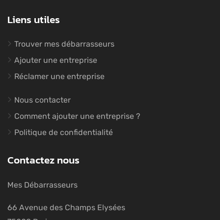
Liens utiles
Trouver mes débarrasseurs
Ajouter une entreprise
Réclamer une entreprise
Nous contacter
Comment ajouter une entreprise ?
Politique de confidentialité
Contactez nous
Mes Débarrasseurs
66 Avenue des Champs Elysées