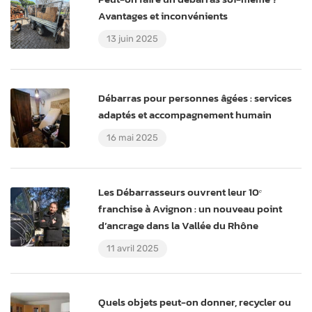
Avantages et inconvénients
13 juin 2025
Débarras pour personnes âgées : services
adaptés et accompagnement humain
16 mai 2025
Les Débarrasseurs ouvrent leur 10ᵉ
franchise à Avignon : un nouveau point
d’ancrage dans la Vallée du Rhône
11 avril 2025
Quels objets peut-on donner, recycler ou