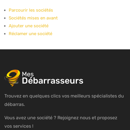
Parcourir les sociétés
Sociétés mises en avant
Ajouter une société
Réclamer une société
Trouvez en quelques clics vos meilleurs spécialistes du
débarras.
Vous avez une société ? Rejoignez nous et proposez
vos services !