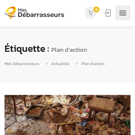
0
Étiquette :
Plan d’action
Mes Débarrasseurs
Actualités
Plan d'action