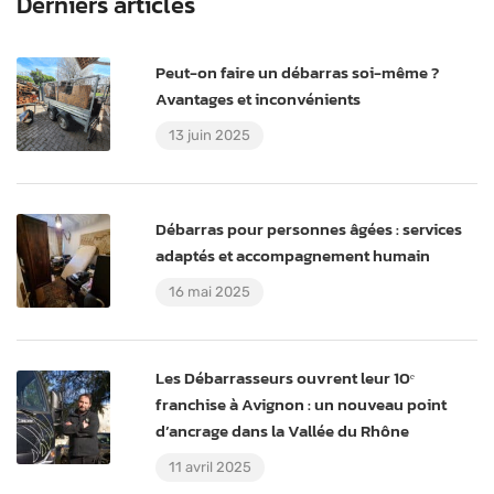
Derniers articles
Peut-on faire un débarras soi-même ?
Avantages et inconvénients
13 juin 2025
Débarras pour personnes âgées : services
adaptés et accompagnement humain
16 mai 2025
Les Débarrasseurs ouvrent leur 10ᵉ
franchise à Avignon : un nouveau point
d’ancrage dans la Vallée du Rhône
11 avril 2025