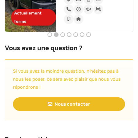
Actuellement
fermé
Vous avez une question ?
Si vous avez la moindre question, n’hésitez pas à
nous les poser, ce sera avec plaisir que nous vous
répondrons !
Nous contacter