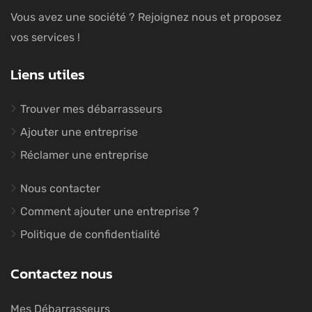
Vous avez une société ? Rejoignez nous et proposez
vos services !
Liens utiles
Trouver mes débarrasseurs
Ajouter une entreprise
Réclamer une entreprise
Nous contacter
Comment ajouter une entreprise ?
Politique de confidentialité
Contactez nous
Mes Débarrasseurs