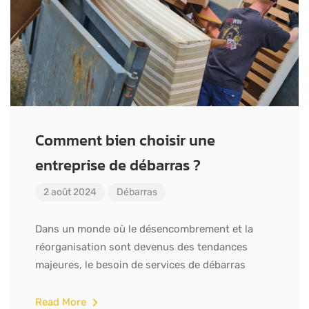
Comment bien choisir une
entreprise de débarras ?
2 août 2024
Débarras
Dans un monde où le désencombrement et la
réorganisation sont devenus des tendances
majeures, le besoin de services de débarras
Read More