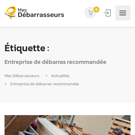
0
Étiquette :
Entreprise de débarras recommandée
Mes Débarrasseurs
Actualités
Entreprise de débarras recommandée