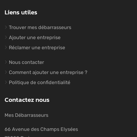
Liens utiles
Trouver mes débarrasseurs
Ajouter une entreprise
Réclamer une entreprise
Nous contacter
Comment ajouter une entreprise ?
Politique de confidentialité
Contactez nous
Mes Débarrasseurs
66 Avenue des Champs Elysées