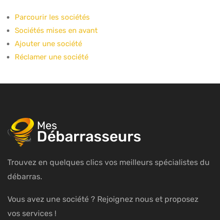
Parcourir les sociétés
Sociétés mises en avant
Ajouter une société
Réclamer une société
Trouvez en quelques clics vos meilleurs spécialistes du
débarras.
Vous avez une société ? Rejoignez nous et proposez
vos services !