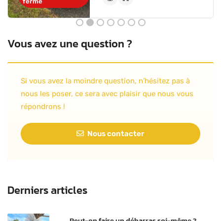
fermé
Vous avez une question ?
Si vous avez la moindre question, n’hésitez pas à
nous les poser, ce sera avec plaisir que nous vous
répondrons !
Nous contacter
Derniers articles
Peut-on faire un débarras soi-même ?