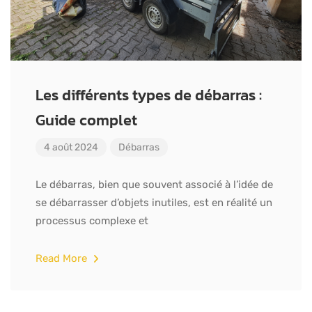
Les différents types de débarras :
Guide complet
4 août 2024
Débarras
Le débarras, bien que souvent associé à l’idée de
se débarrasser d’objets inutiles, est en réalité un
processus complexe et
Read More