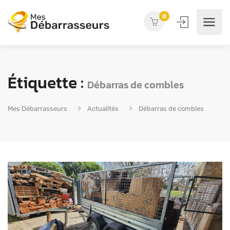
0
Étiquette :
Débarras de combles
Mes Débarrasseurs
Actualités
Débarras de combles