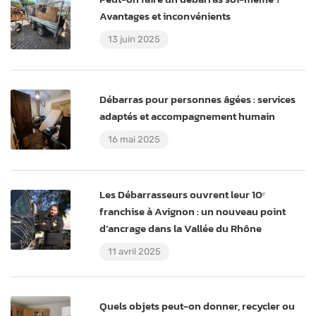
Avantages et inconvénients
13 juin 2025
Débarras pour personnes âgées : services
adaptés et accompagnement humain
16 mai 2025
Les Débarrasseurs ouvrent leur 10ᵉ
franchise à Avignon : un nouveau point
d’ancrage dans la Vallée du Rhône
11 avril 2025
Quels objets peut-on donner, recycler ou