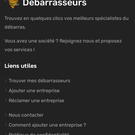
Trouvez en quelques clics vos meilleurs spécialistes du
débarras.
Vous avez une société ? Rejoignez nous et proposez
vos services !
Liens utiles
Trouver mes débarrasseurs
Ajouter une entreprise
Réclamer une entreprise
Nous contacter
Comment ajouter une entreprise ?
Politique de confidentialité