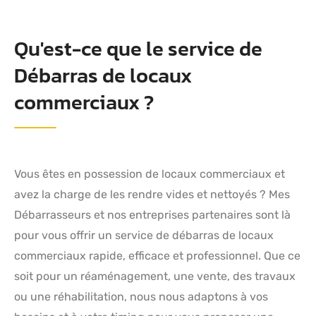
Qu'est-ce que le service de
Débarras de locaux
commerciaux ?
Vous êtes en possession de locaux commerciaux et
avez la charge de les rendre vides et nettoyés ? Mes
Débarrasseurs et nos entreprises partenaires sont là
pour vous offrir un service de débarras de locaux
commerciaux rapide, efficace et professionnel. Que ce
soit pour un réaménagement, une vente, des travaux
ou une réhabilitation, nous nous adaptons à vos