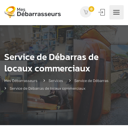
0
Service de Débarras de
locaux commerciaux
Mes Débarrasseurs
Services
Service de Débarras
Service de Débarras de locaux commerciaux