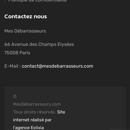
Contactez nous
Mes Débarrasseurs
66 Avenue des Champs Elysées
75008 Paris
E-Mail :
contact@mesdebarrasseurs.com
©
MesDébarrasseurs.com
Tous droits réservés.
Site
internet réalisé par
l'agence Eclixia