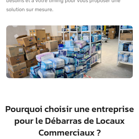
besoins et à votre timing pour vous proposer une
solution sur mesure.
Pourquoi choisir une entreprise
pour le Débarras de Locaux
Commerciaux ?