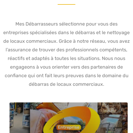
Mes Débarrasseurs sélectionne pour vous des
entreprises spécialisées dans le débarras et le nettoyage
de locaux commerciaux. Grâce à notre réseau, vous avez
l’assurance de trouver des professionnels compétents,
réactifs et adaptés à toutes les situations. Nous nous
engageons à vous orienter vers des partenaires de
confiance qui ont fait leurs preuves dans le domaine du
débarras de locaux commerciaux.