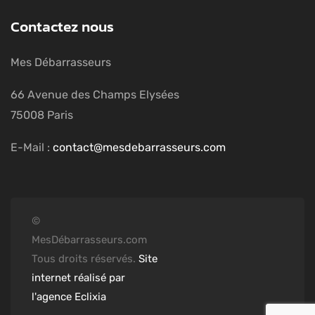
Contactez nous
Mes Débarrasseurs
66 Avenue des Champs Elysées
75008 Paris
E-Mail :
contact@mesdebarrasseurs.com
©
MesDébarrasseurs.com
Tous droits réservés.
Site
internet réalisé par
l'agence Eclixia