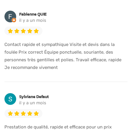
Fabienne QUIE
il y a un mois
Contact rapide et sympathique Visite et devis dans la
foulée Prix correct Équipe ponctuelle, souriante, des
personnes très gentilles et polies. Travail efficace, rapide
Je recommande vivement
Sylviane Defaut
il y a un mois
Prestation de qualité, rapide et efficace pour un prix