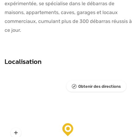
expérimentée, se spécialise dans le débarras de
maisons, appartements, caves, garages et locaux
commerciaux, cumulant plus de 300 débarras réussis à
ce jour.
Localisation
Obtenir des directions