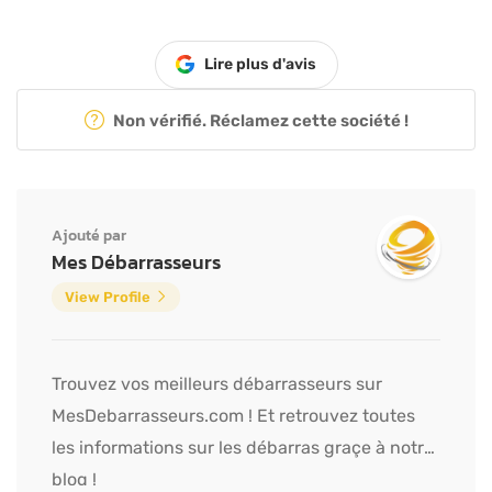
Lire plus d'avis
Non vérifié. Réclamez cette société !
Ajouté par
Mes Débarrasseurs
View Profile
Trouvez vos meilleurs débarrasseurs sur
MesDebarrasseurs.com ! Et retrouvez toutes
les informations sur les débarras graçe à notre
blog !