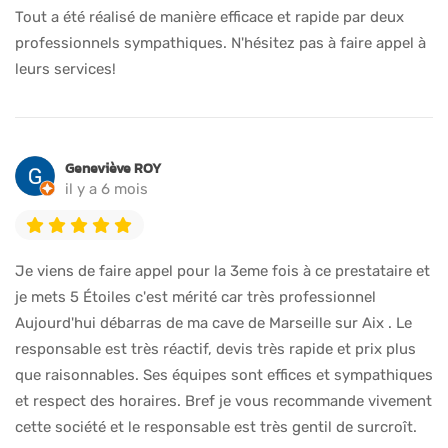
Tout a été réalisé de manière efficace et rapide par deux
professionnels sympathiques. N'hésitez pas à faire appel à
leurs services!
Geneviève ROY
il y a 6 mois
Je viens de faire appel pour la 3eme fois à ce prestataire et
je mets 5 Étoiles c'est mérité car très professionnel
Aujourd'hui débarras de ma cave de Marseille sur Aix . Le
responsable est très réactif, devis très rapide et prix plus
que raisonnables. Ses équipes sont effices et sympathiques
et respect des horaires. Bref je vous recommande vivement
cette société et le responsable est très gentil de surcroît.