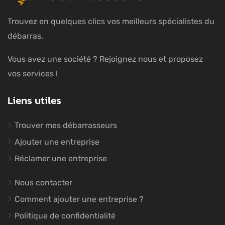
Trouvez en quelques clics vos meilleurs spécialistes du
débarras.
Vous avez une société ? Rejoignez nous et proposez
vos services !
Liens utiles
Trouver mes débarrasseurs
Ajouter une entreprise
Réclamer une entreprise
Nous contacter
Comment ajouter une entreprise ?
Politique de confidentialité