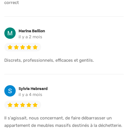
correct
Marina Baillon
il y a 2 mois
Discrets, professionnels, efficaces et gentils.
Sylvie Hebreard
il y a 4 mois
Il s'agissait, nous concernant, de faire débarrasser un
appartement de meubles massifs destinés à la déchetterie.