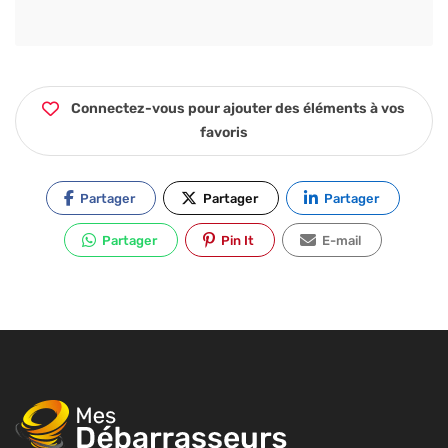
Connectez-vous pour ajouter des éléments à vos
favoris
Partager
Partager
Partager
Partager
Pin It
E-mail