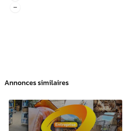
Annonces similaires