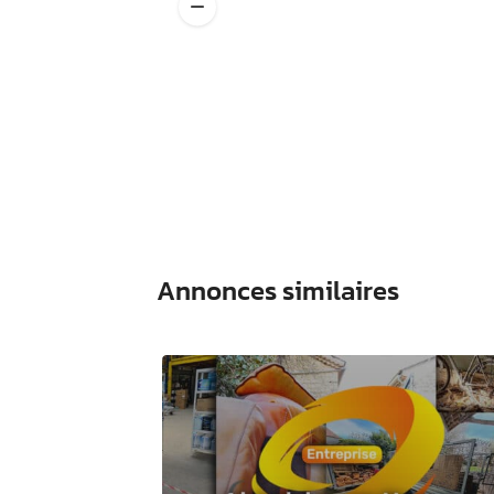
Annonces similaires