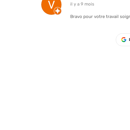
il y a 9 mois
Bravo pour votre travail soi