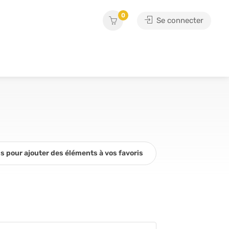
0
Se connecter
 pour ajouter des éléments à vos favoris