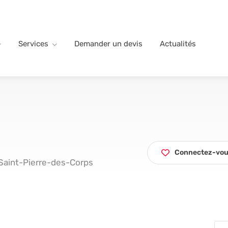
Services
Demander un devis
Actualités
Connectez-vous
 Saint-Pierre-des-Corps