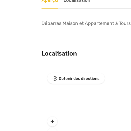
Aperçu
Localisation
Débarras Maison et Appartement à Tours 
Localisation
Obtenir des directions