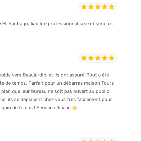
 M. Santiago, fiabilité professionnalisme et sérieux.
pide vers Beaujardin, et ils ont assuré. Tout a été
rte de temps. Parfait pour un débarras maison Tours
: bien que leur bureau ne soit pas ouvert au public
ce, ils se déplacent chez vous très facilement pour
i gain de temps ! Service efficace