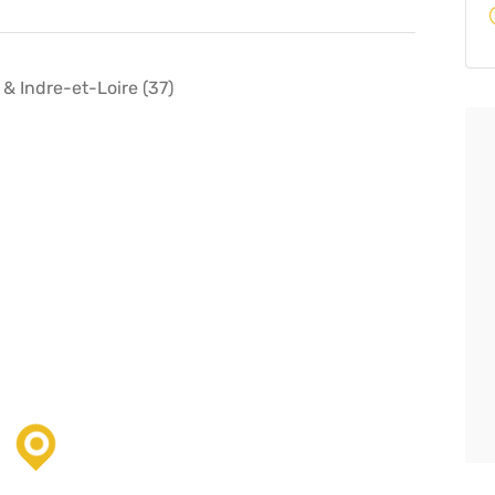
& Indre-et-Loire (37)