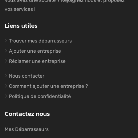
Vous avez une société ? Rejoignez nous et proposez
vos services !
Liens utiles
Trouver mes débarrasseurs
Ajouter une entreprise
Réclamer une entreprise
Nous contacter
Comment ajouter une entreprise ?
Politique de confidentialité
Contactez nous
Mes Débarrasseurs