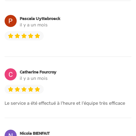
Pascale Uyttebroeck
il y a un mois
Catherine Fourcroy
il y a un mois
Le service a été effectué à l'heure et l'équipe très efficace
Nicole BIENFAIT