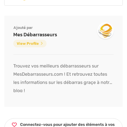
Ajouté par
Mes Débarrasseurs
View Profile
Trouvez vos meilleurs débarrasseurs sur
MesDebarrasseurs.com ! Et retrouvez toutes
les informations sur les débarras graçe à notre
blog !
Connectez-vous pour ajouter des éléments à vos