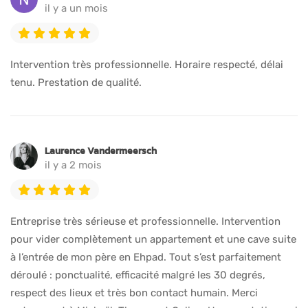
il y a un mois
Intervention très professionnelle. Horaire respecté, délai
tenu. Prestation de qualité.
Laurence Vandermeersch
il y a 2 mois
Entreprise très sérieuse et professionnelle. Intervention
pour vider complètement un appartement et une cave suite
à l’entrée de mon père en Ehpad. Tout s’est parfaitement
déroulé : ponctualité, efficacité malgré les 30 degrés,
respect des lieux et très bon contact humain. Merci