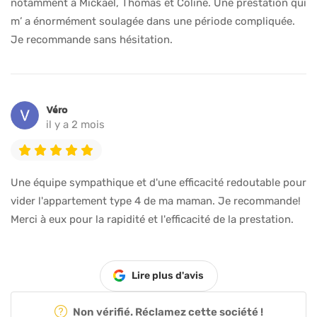
notamment à Mickaël, Thomas et Coline. Une prestation qui
m’ a énormément soulagée dans une période compliquée.
Je recommande sans hésitation.
Véro
il y a 2 mois
Une équipe sympathique et d'une efficacité redoutable pour
vider l'appartement type 4 de ma maman. Je recommande!
Merci à eux pour la rapidité et l'efficacité de la prestation.
Lire plus d'avis
Non vérifié. Réclamez cette société !