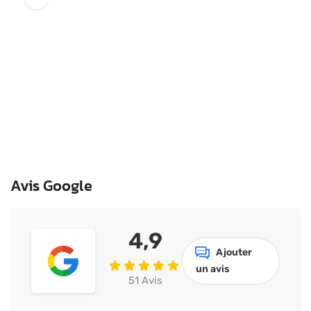
Avis Google
4,9
Ajouter
un avis
51 Avis