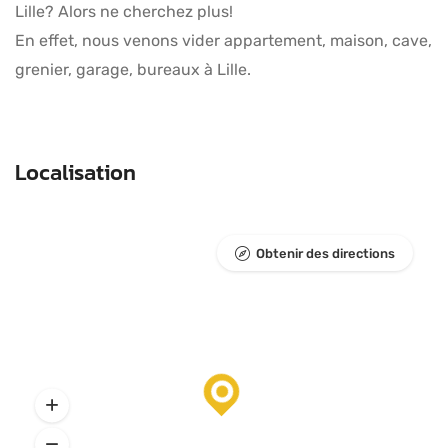
Lille? Alors ne cherchez plus!
En effet, nous venons vider appartement, maison, cave,
grenier, garage, bureaux à Lille.
Localisation
Obtenir des directions