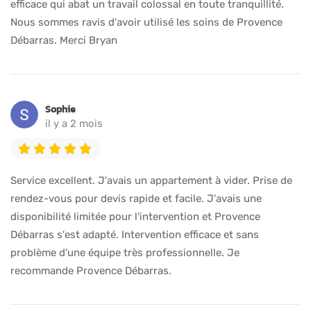
efficace qui abat un travail colossal en toute tranquillité.
Nous sommes ravis d'avoir utilisé les soins de Provence
Débarras. Merci Bryan
Sophie
il y a 2 mois
Service excellent. J'avais un appartement à vider. Prise de
rendez-vous pour devis rapide et facile. J'avais une
disponibilité limitée pour l'intervention et Provence
Débarras s'est adapté. Intervention efficace et sans
problème d'une équipe très professionnelle. Je
recommande Provence Débarras.