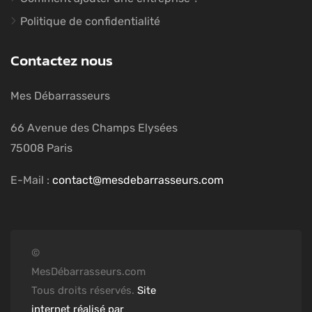
Politique de confidentialité
Contactez nous
Mes Débarrasseurs
66 Avenue des Champs Elysées
75008 Paris
E-Mail :
contact@mesdebarrasseurs.com
©
MesDébarrasseurs.com
Tous droits réservés.
Site
internet réalisé par