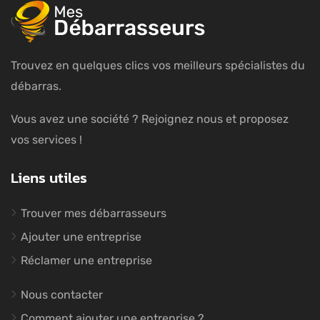
Trouvez en quelques clics vos meilleurs spécialistes du
débarras.
Vous avez une société ? Rejoignez nous et proposez
vos services !
Liens utiles
Trouver mes débarrasseurs
Ajouter une entreprise
Réclamer une entreprise
Nous contacter
Comment ajouter une entreprise ?