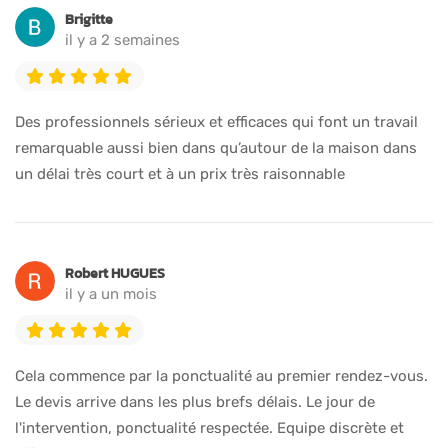
Brigitte
il y a 2 semaines
Des professionnels sérieux et efficaces qui font un travail
remarquable aussi bien dans qu’autour de la maison dans
un délai très court et à un prix très raisonnable
Robert HUGUES
il y a un mois
Cela commence par la ponctualité au premier rendez-vous.
Le devis arrive dans les plus brefs délais. Le jour de
l'intervention, ponctualité respectée. Equipe discrète et