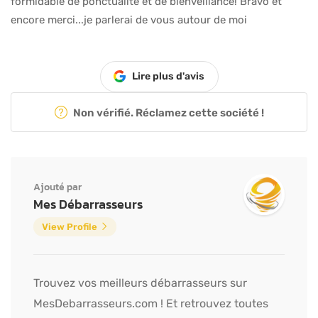
formidable de ponctualité et de bienveillance! Bravo et
encore merci...je parlerai de vous autour de moi
Lire plus d'avis
Non vérifié. Réclamez cette société !
Ajouté par
Mes Débarrasseurs
View Profile
Trouvez vos meilleurs débarrasseurs sur
MesDebarrasseurs.com ! Et retrouvez toutes