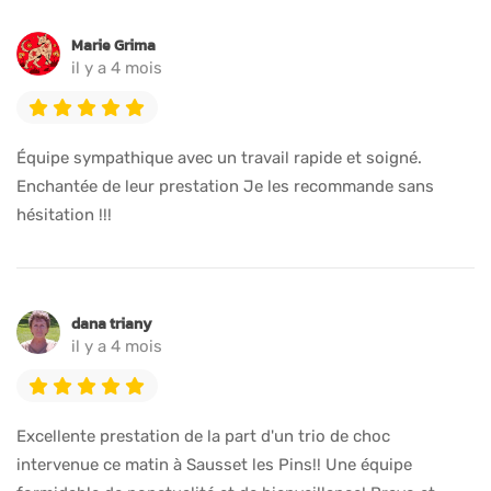
Marie Grima
il y a 4 mois
Équipe sympathique avec un travail rapide et soigné.
Enchantée de leur prestation Je les recommande sans
hésitation !!!
dana triany
il y a 4 mois
Excellente prestation de la part d'un trio de choc
intervenue ce matin à Sausset les Pins!! Une équipe