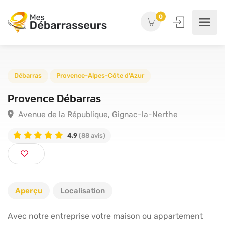
0
Débarras
Provence-Alpes-Côte d'Azur
Provence Débarras
Avenue de la République, Gignac-la-Nerthe
4.9
(88 avis)
Aperçu
Localisation
Avec notre entreprise votre maison ou appartement