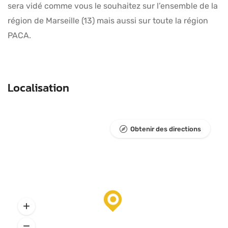
sera vidé comme vous le souhaitez sur l’ensemble de la
région de Marseille (13) mais aussi sur toute la région
PACA.
Localisation
Obtenir des directions