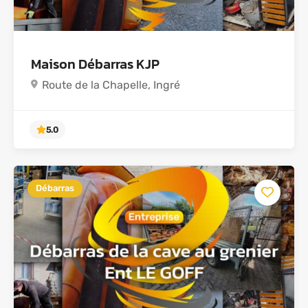
Maison Débarras KJP
Route de la Chapelle, Ingré
Débarras
5.0