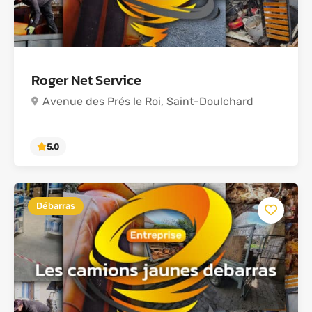
Roger Net Service
Avenue des Prés le Roi, Saint-Doulchard
Débarras