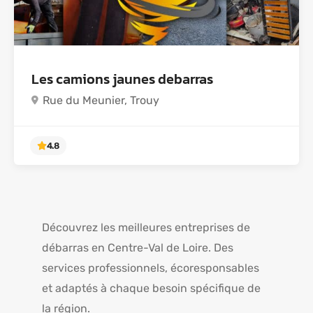
5.0
Les camions jaunes debarras
Rue du Meunier, Trouy
Découvrez les meilleures entreprises de
débarras en Centre-Val de Loire. Des
services professionnels, écoresponsables
et adaptés à chaque besoin spécifique de
la région.