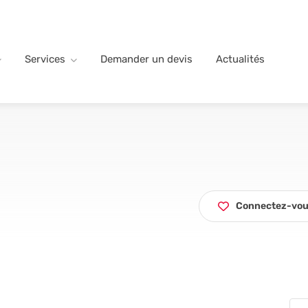
Services
Demander un devis
Actualités
Connectez-vous