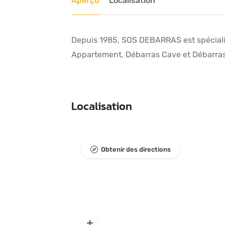
Aperçu
Localisation
Depuis 1985, SOS DEBARRAS est spéciali
Appartement, Débarras Cave et Débarras
Localisation
Obtenir des directions