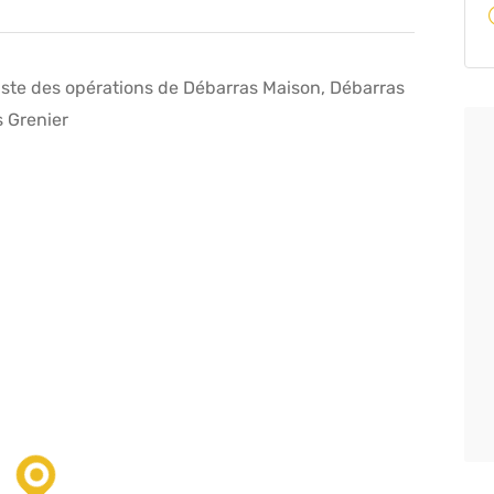
ste des opérations de Débarras Maison, Débarras
 Grenier