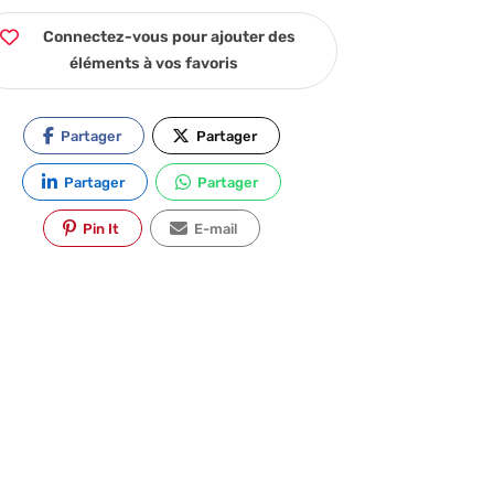
Connectez-vous pour ajouter des
éléments à vos favoris
Partager
Partager
Partager
Partager
Pin It
E-mail