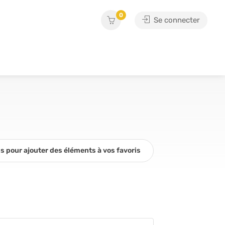
0
Se connecter
 pour ajouter des éléments à vos favoris