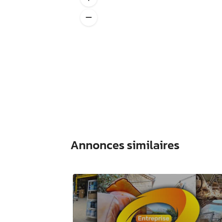
Annonces similaires