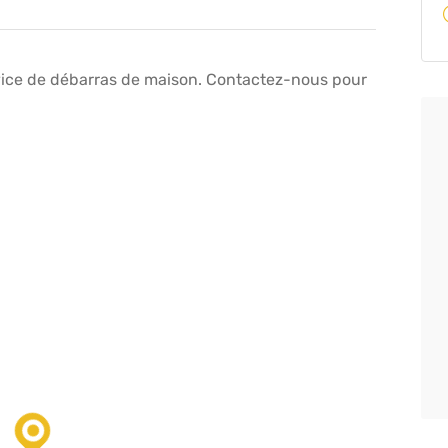
vice de débarras de maison. Contactez-nous pour