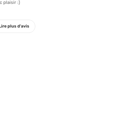
 plaisir :)
Lire plus d'avis