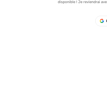
disponible ! Je reviendrai avec