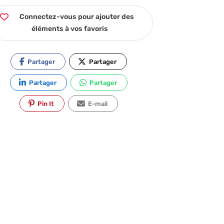
Connectez-vous pour ajouter des
éléments à vos favoris
Partager
Partager
Partager
Partager
Pin It
E-mail