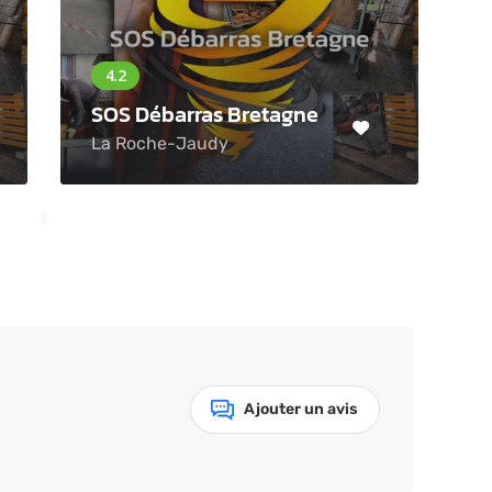
SOS Débarras Bretagne
La Roche-Jaudy
Ajouter un avis