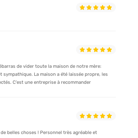
ébarras de vider toute la maison de notre mère:
t sympathique. La maison a été laissée propre, les
ectés. C'est une entreprise à recommander
de belles choses ! Personnel très agréable et