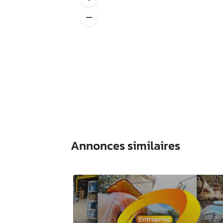
Annonces similaires