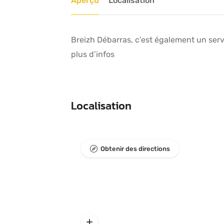
Aperçu
Localisation
Breizh Débarras, c’est également un ser
plus d’infos
Localisation
Obtenir des directions