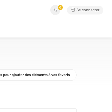
0
Se connecter
 pour ajouter des éléments à vos favoris