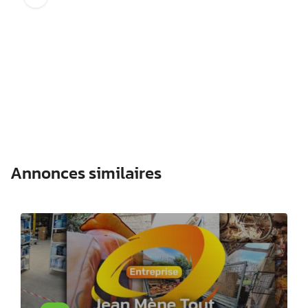
Annonces similaires