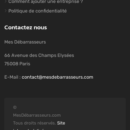
Comment ajouter une entreprise ?
Politique de confidentialité
Contactez nous
Mes Débarrasseurs
66 Avenue des Champs Elysées
75008 Paris
E-Mail :
contact@mesdebarrasseurs.com
©
MesDébarrasseurs.com
Tous droits réservés.
Site