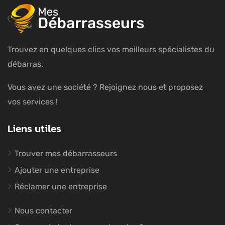
Trouvez en quelques clics vos meilleurs spécialistes du
débarras.
Vous avez une société ? Rejoignez nous et proposez
vos services !
Liens utiles
Trouver mes débarrasseurs
Ajouter une entreprise
Réclamer une entreprise
Nous contacter