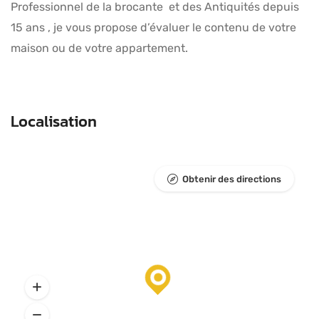
Professionnel de la brocante et des Antiquités depuis
15 ans , je vous propose d’évaluer le contenu de votre
maison ou de votre appartement.
Localisation
Obtenir des directions