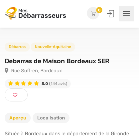
0
Débarras
Nouvelle-Aquitaine
Debarras de Maison Bordeaux SER
Rue Suffren, Bordeaux
5.0
(144 avis)
Aperçu
Localisation
Située à Bordeaux dans le département de la Gironde