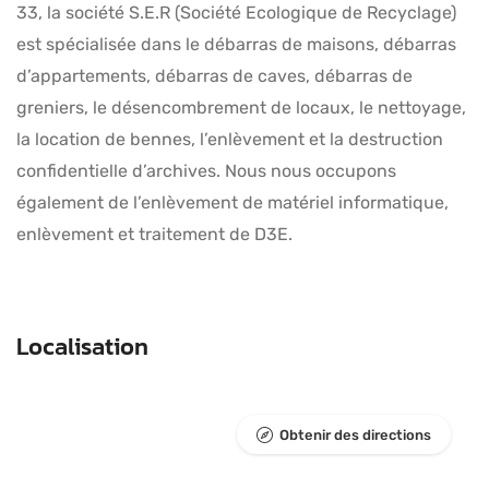
33, la société S.E.R (Société Ecologique de Recyclage)
est spécialisée dans le débarras de maisons, débarras
d’appartements, débarras de caves, débarras de
greniers, le désencombrement de locaux, le nettoyage,
la location de bennes, l’enlèvement et la destruction
confidentielle d’archives. Nous nous occupons
également de l’enlèvement de matériel informatique,
enlèvement et traitement de D3E.
Localisation
Obtenir des directions