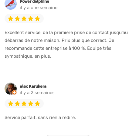
Power delphine
il y a une semaine
Excellent service, de la première prise de contact jusqu'au
débarras de notre maison. Prix plus que correct. Je
recommande cette entreprise à 100 %. Équipe très
sympathique, en plus.
alex Karukera
il y a 2 semaines
Service parfait, sans rien à redire.