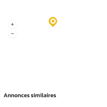
Annonces similaires