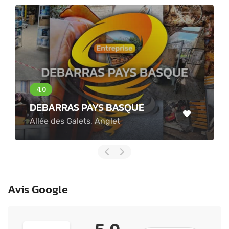
DEBARRAS PAYS BASQUE
Allée des Galets, Anglet
Avis Google