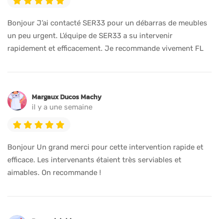
Bonjour J’ai contacté SER33 pour un débarras de meubles
un peu urgent. L’équipe de SER33 a su intervenir
rapidement et efficacement. Je recommande vivement FL
Margaux Ducos Machy
il y a une semaine
Bonjour Un grand merci pour cette intervention rapide et
efficace. Les intervenants étaient très serviables et
aimables. On recommande !