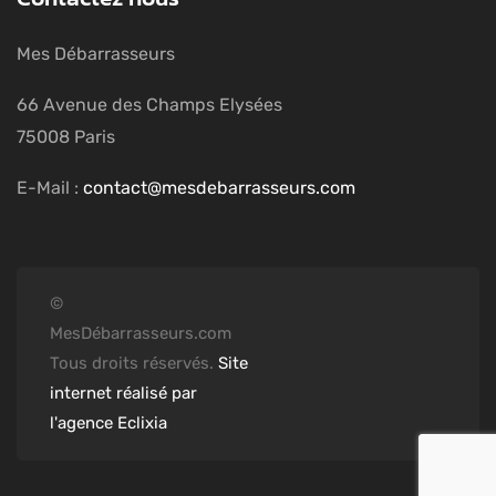
Mes Débarrasseurs
66 Avenue des Champs Elysées
75008 Paris
E-Mail :
contact@mesdebarrasseurs.com
©
MesDébarrasseurs.com
Tous droits réservés.
Site
internet réalisé par
l'agence Eclixia