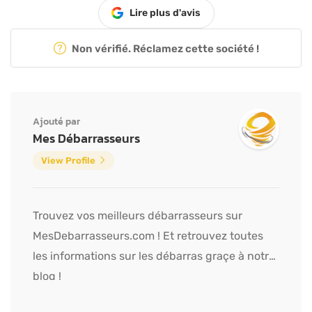
Lire plus d'avis
Non vérifié. Réclamez cette société !
Ajouté par
Mes Débarrasseurs
View Profile
Trouvez vos meilleurs débarrasseurs sur
MesDebarrasseurs.com ! Et retrouvez toutes
les informations sur les débarras graçe à notre
blog !