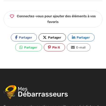
Connectez-vous pour ajouter des éléments à vos
favoris
Partager
Partager
Partager
Partager
Pin It
E-mail