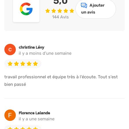
5,0
Ajouter
un avis
144 Avis
christine Lévy
il y a moins d'une semaine
travail professionnel et équipe très à l'écoute. Tout s'est
bien passé
Florence Lalande
il y a une semaine