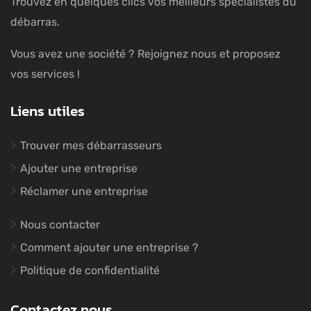
Trouvez en quelques clics vos meilleurs spécialistes du
débarras.
Vous avez une société ? Rejoignez nous et proposez
vos services !
Liens utiles
Trouver mes débarrasseurs
Ajouter une entreprise
Réclamer une entreprise
Nous contacter
Comment ajouter une entreprise ?
Politique de confidentialité
Contactez nous