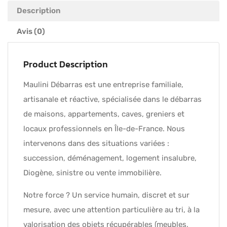
Description
Avis (0)
Product Description
Maulini Débarras est une entreprise familiale,
artisanale et réactive, spécialisée dans le débarras
de maisons, appartements, caves, greniers et
locaux professionnels en Île-de-France. Nous
intervenons dans des situations variées :
succession, déménagement, logement insalubre,
Diogène, sinistre ou vente immobilière.
Notre force ? Un service humain, discret et sur
mesure, avec une attention particulière au tri, à la
valorisation des objets récupérables (meubles,