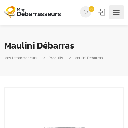
0
Maulini Débarras
Mes Débarrasseurs
Produits
Maulini Débarras