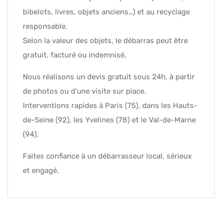
bibelots, livres, objets anciens…) et au recyclage
responsable.
Selon la valeur des objets, le débarras peut être
gratuit, facturé ou indemnisé.
Nous réalisons un devis gratuit sous 24h, à partir
de photos ou d’une visite sur place.
Interventions rapides à Paris (75), dans les Hauts-
de-Seine (92), les Yvelines (78) et le Val-de-Marne
(94).
Faites confiance à un débarrasseur local, sérieux
et engagé.