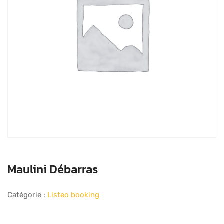
Maulini Débarras
Catégorie :
Listeo booking