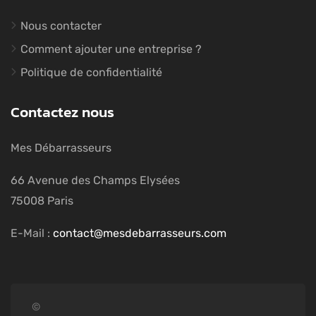
Nous contacter
Comment ajouter une entreprise ?
Politique de confidentialité
Contactez nous
Mes Débarrasseurs
66 Avenue des Champs Elysées
75008 Paris
E-Mail :
contact@mesdebarrasseurs.com
©