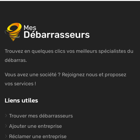
Trouvez en quelques clics vos meilleurs spécialistes du
débarras.
Vous avez une société ? Rejoignez nous et proposez
vos services !
Liens utiles
Trouver mes débarrasseurs
Ajouter une entreprise
Réclamer une entreprise