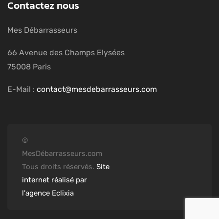
Contactez nous
Mes Débarrasseurs
66 Avenue des Champs Elysées
75008 Paris
E-Mail :
contact@mesdebarrasseurs.com
©
MesDébarrasseurs.com
Tous droits réservés.
Site
internet réalisé par
l'agence Eclixia