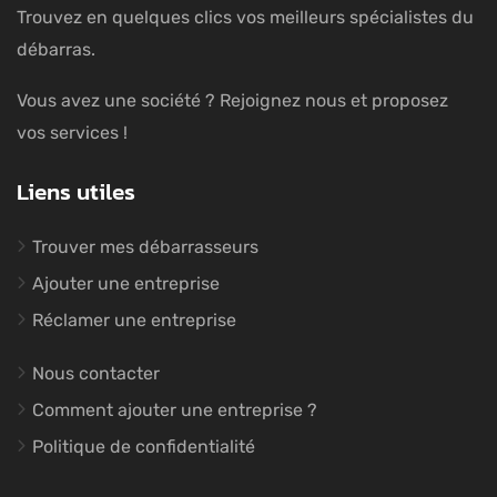
Trouvez en quelques clics vos meilleurs spécialistes du
débarras.
Vous avez une société ? Rejoignez nous et proposez
vos services !
Liens utiles
Trouver mes débarrasseurs
Ajouter une entreprise
Réclamer une entreprise
Nous contacter
Comment ajouter une entreprise ?
Politique de confidentialité