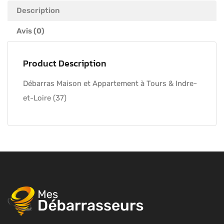
Description
Avis (0)
Product Description
Débarras Maison et Appartement à Tours & Indre-
et-Loire (37)