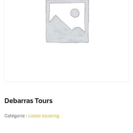
Debarras Tours
Catégorie :
Listeo booking