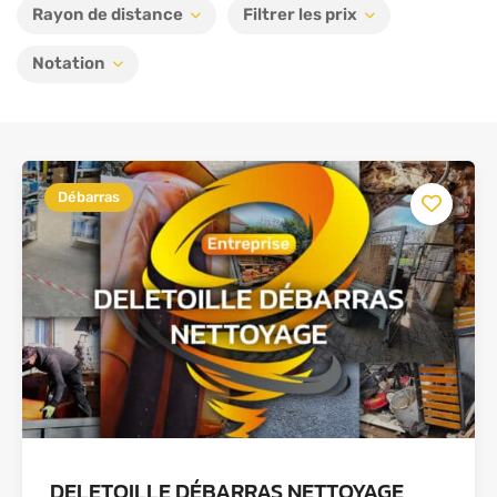
Rayon de distance
Filtrer les prix
Notation
Débarras
DELETOILLE DÉBARRAS NETTOYAGE