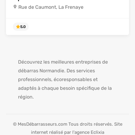
Rue de Caumont, La Frenaye
Découvrez les meilleures entreprises de
débarras Normandie. Des services
5.0
professionnels, écoresponsables et
adaptés à chaque besoin spécifique de la
région.
© MesDébarrasseurs.com Tous droits réservés.
Site
internet réalisé par l'agence Eclixia