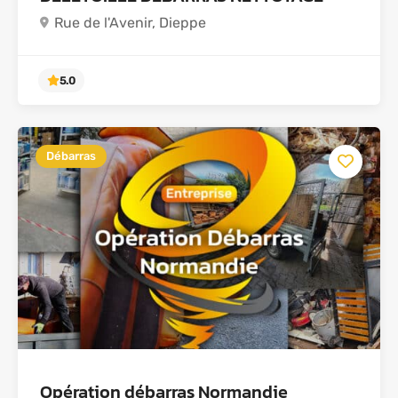
Rue de l'Avenir, Dieppe
Débarras
5.0
Opération débarras Normandie